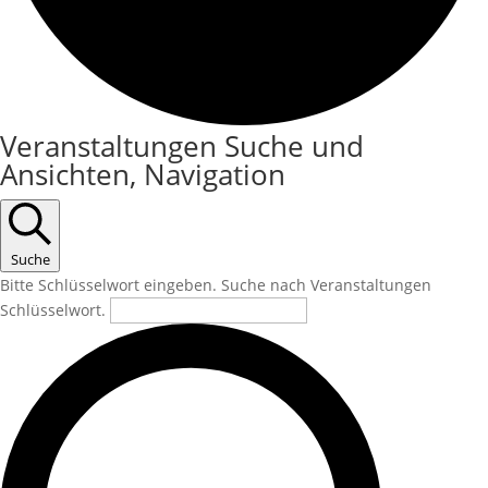
Veranstaltungen Suche und
Ansichten, Navigation
Suche
Bitte Schlüsselwort eingeben. Suche nach Veranstaltungen
Schlüsselwort.