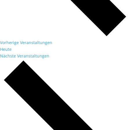
Vorherige
Veranstaltungen
Heute
Nächste
Veranstaltungen