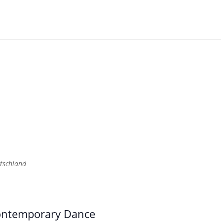
tschland
Contemporary Dance