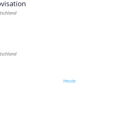
visation
tschland
tschland
Heute