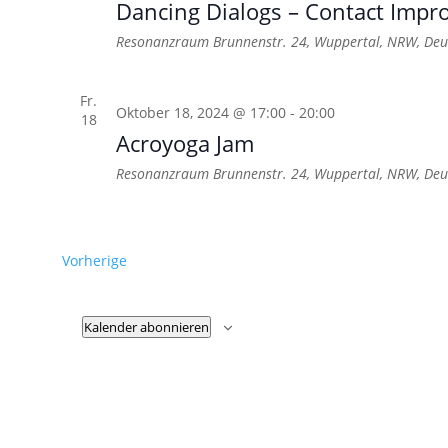
Dancing Dialogs – Contact Impro
Resonanzraum
Brunnenstr. 24, Wuppertal, NRW, Deu
Fr.
Oktober 18, 2024 @ 17:00
-
20:00
18
Acroyoga Jam
Resonanzraum
Brunnenstr. 24, Wuppertal, NRW, Deu
Veranstaltungen
Vorherige
Kalender abonnieren