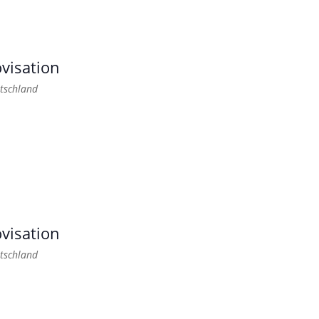
visation
tschland
visation
tschland