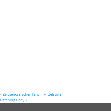
«
Zeitgenössischer Tanz – Mittelstufe
Listening Body
»