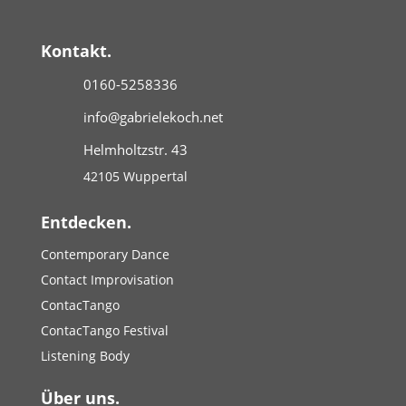
Kontakt.
0160-5258336
info@gabrielekoch.net
Helmholtzstr. 43
42105 Wuppertal
Entdecken.
Contemporary Dance
Contact Improvisation
ContacTango
ContacTango Festival
Listening Body
Über uns.