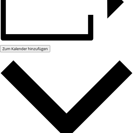
Zum Kalender hinzufügen