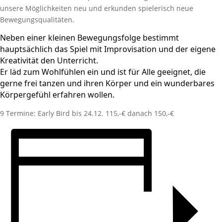
unsere Möglichkeiten neu und erkunden spielerisch neue
Bewegungsqualitäten.
Neben einer kleinen Bewegungsfolge bestimmt
hauptsächlich das Spiel mit Improvisation und der eigene
Kreativität den Unterricht.
Er läd zum Wohlfühlen ein und ist für Alle geeignet, die
gerne frei tanzen und ihren Körper und ein wunderbares
Körpergefühl erfahren wollen.
9 Termine: Early Bird bis 24.12. 115,-€ danach 150,-€