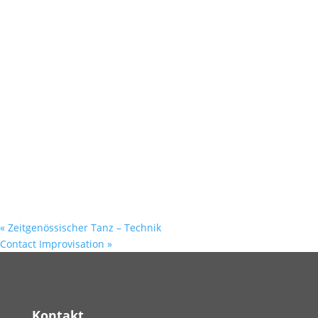
«
Zeitgenössischer Tanz – Technik
Contact Improvisation
»
Kontakt.