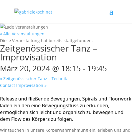
« Alle Veranstaltungen
Diese Veranstaltung hat bereits stattgefunden.
Zeitgenössischer Tanz –
Improvisation
März 20, 2024 @ 18:15
-
19:45
«
Zeitgenössischer Tanz – Technik
Contact Improvisation
»
Release und fließende Bewegungen, Spirals und Floorwork
laden ein den eine Bewegungsfluss zu erkunden,
ermöglichen sich leicht und organisch zu bewegen und
dem Flow des Körpers zu folgen.
Wir tauchen in unsere Körperwahrnehmung ein, erleben uns und