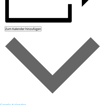
Zum Kalender hinzufügen
Google Kalender