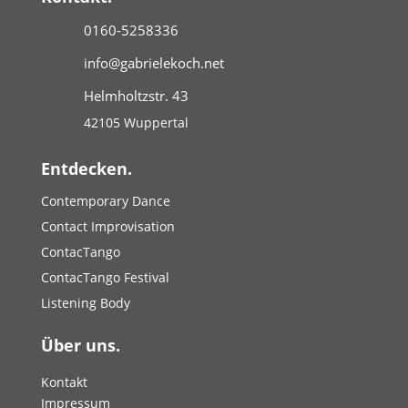
0160-5258336
info@gabrielekoch.net
Helmholtzstr. 43
42105 Wuppertal
Entdecken.
Contemporary Dance
Contact Improvisation
ContacTango
ContacTango Festival
Listening Body
Über uns.
Kontakt
Impressum