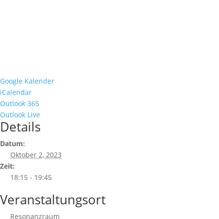
Google Kalender
iCalendar
Outlook 365
Outlook Live
Details
Datum:
Oktober 2, 2023
Zeit:
18:15 - 19:45
Veranstaltungsort
Resonanzraum