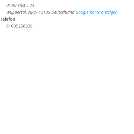
Brunnenstr. 24
Wuppertal
,
NRW
42105
Deutschland
Google Karte anzeigen
Telefon
01605258336