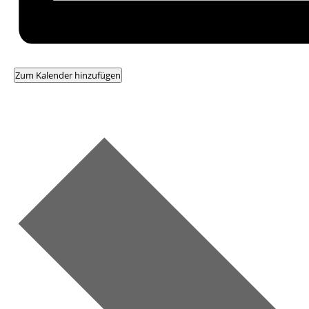
Zum Kalender hinzufügen