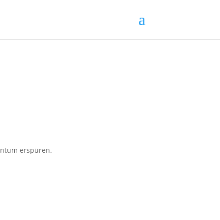
entum erspüren.