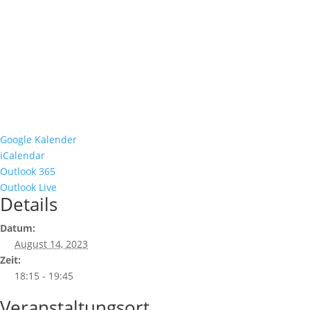
Google Kalender
iCalendar
Outlook 365
Outlook Live
Details
Datum:
August 14, 2023
Zeit:
18:15 - 19:45
Veranstaltungsort