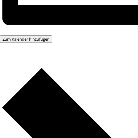
Zum Kalender hinzufügen