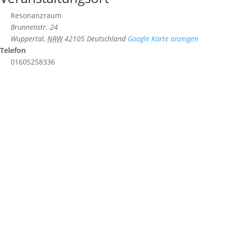
Resonanzraum
Brunnenstr. 24
Wuppertal
,
NRW
42105
Deutschland
Google Karte anzeigen
Telefon
01605258336