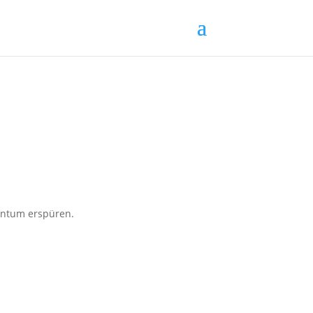
entum erspüren.