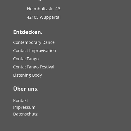
Helmholtzstr. 43
42105 Wuppertal
Entdecken.
Contemporary Dance
Contact Improvisation
ContacTango
ContacTango Festival
Listening Body
Über uns.
Kontakt
Impressum
Datenschutz