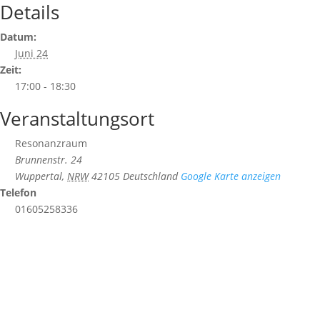
Details
Datum:
Juni 24
Zeit:
17:00 - 18:30
Veranstaltungsort
Resonanzraum
Brunnenstr. 24
Wuppertal
,
NRW
42105
Deutschland
Google Karte anzeigen
Telefon
01605258336