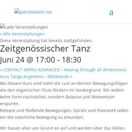
« Alle Veranstaltungen
Diese Veranstaltung hat bereits stattgefunden.
Zeitgenössischer Tanz
Juni 24 @ 17:00
-
18:30
«
CONTACT IMPRO ADVANCED – Moving through all dimensions!
Kurs Tango Argentino – Mittelstufe
»
Bei diesem Kurs sind steht die Lust an kleinen Bewegungsfolgen
die den organischen Fluss fördern im Vordergrund. Wir wollen
keine Form nachstellen, sondern Balance und Momentum
erspüren.
Release und fließende Bewegungen, Spirals und Floorwork laden
ein die natürliche Bewegung zu erkunden.
Wir bauen alles von Grund an auf und werden über das Rollen,