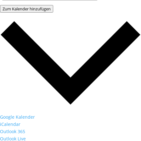
Zum Kalender hinzufügen
Google Kalender
iCalendar
Outlook 365
Outlook Live