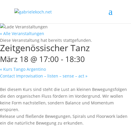
« Alle Veranstaltungen
Diese Veranstaltung hat bereits stattgefunden.
Zeitgenössischer Tanz
März 18 @ 17:00
-
18:30
«
Kurs Tango Argentino
Contact Improvisation – listen – sense – act
»
Bei diesem Kurs sind steht die Lust an kleinen Bewegungsfolgen
die den organischen Fluss fördern im Vordergrund. Wir wollen
keine Form nachstellen, sondern Balance und Momentum
erspüren.
Release und fließende Bewegungen, Spirals und Floorwork laden
ein die natürliche Bewegung zu erkunden.