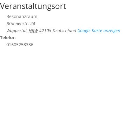
Veranstaltungsort
Resonanzraum
Brunnenstr. 24
Wuppertal
,
NRW
42105
Deutschland
Google Karte anzeigen
Telefon
01605258336