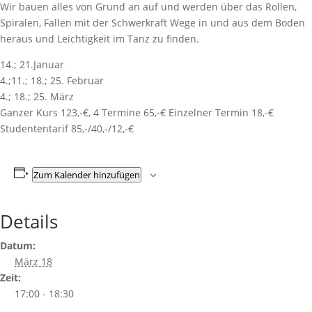
Wir bauen alles von Grund an auf und werden über das Rollen,
Spiralen, Fallen mit der Schwerkraft Wege in und aus dem Boden
heraus und Leichtigkeit im Tanz zu finden.
14.; 21.Januar
4.;11.; 18.; 25. Februar
4.; 18.; 25. März
Ganzer Kurs 123,-€, 4 Termine 65,-€ Einzelner Termin 18,-€
Studententarif 85,-/40,-/12,-€
Zum Kalender hinzufügen
Details
Datum:
März 18
Zeit:
17:00 - 18:30