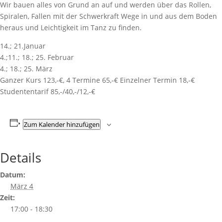
Wir bauen alles von Grund an auf und werden über das Rollen,
Spiralen, Fallen mit der Schwerkraft Wege in und aus dem Boden
heraus und Leichtigkeit im Tanz zu finden.
14.; 21.Januar
4.;11.; 18.; 25. Februar
4.; 18.; 25. März
Ganzer Kurs 123,-€, 4 Termine 65,-€ Einzelner Termin 18,-€
Studententarif 85,-/40,-/12,-€
Zum Kalender hinzufügen
Details
Datum:
März 4
Zeit:
17:00 - 18:30