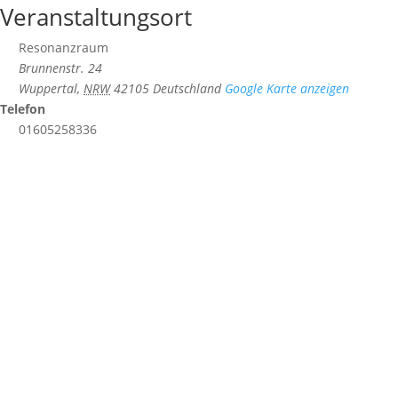
Veranstaltungsort
Resonanzraum
Brunnenstr. 24
Wuppertal
,
NRW
42105
Deutschland
Google Karte anzeigen
Telefon
01605258336