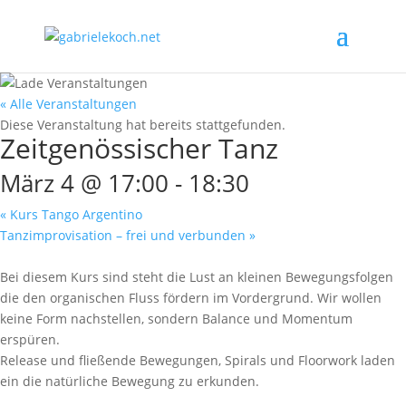
« Alle Veranstaltungen
Diese Veranstaltung hat bereits stattgefunden.
Zeitgenössischer Tanz
März 4 @ 17:00
-
18:30
«
Kurs Tango Argentino
Tanzimprovisation – frei und verbunden
»
Bei diesem Kurs sind steht die Lust an kleinen Bewegungsfolgen
die den organischen Fluss fördern im Vordergrund. Wir wollen
keine Form nachstellen, sondern Balance und Momentum
erspüren.
Release und fließende Bewegungen, Spirals und Floorwork laden
ein die natürliche Bewegung zu erkunden.