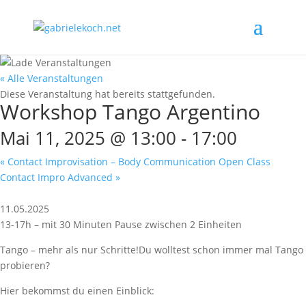
« Alle Veranstaltungen
Diese Veranstaltung hat bereits stattgefunden.
Workshop Tango Argentino
Mai 11, 2025 @ 13:00
-
17:00
«
Contact Improvisation – Body Communication Open Class
Contact Impro Advanced
»
11.05.2025
13-17h – mit 30 Minuten Pause zwischen 2 Einheiten
Tango – mehr als nur Schritte!Du wolltest schon immer mal Tango
probieren?
Hier bekommst du einen Einblick: