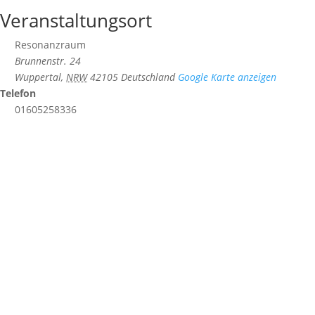
Veranstaltungsort
Resonanzraum
Brunnenstr. 24
Wuppertal
,
NRW
42105
Deutschland
Google Karte anzeigen
Telefon
01605258336