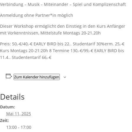
Verbindung – Musik – Miteinander – Spiel und Komplizenschaft
Anmeldung ohne Partner*in möglich
Dieser Workshop ermöglicht den Einstieg in den Kurs Anfänger
mit Vorkenntnissen, Mittelstufe Montags 20-21.20h
Preis: 50,-€/40,-€ EARLY BIRD bis 22.. Studentarif 30%erm. 25,-€
Kurs Montags 20-21:20h 8 Termine 130,-€/99,-€ EARLY BIRD bis
11.4.. Studententarif 66,-€
Zum Kalender hinzufügen
Details
Datum:
Mai 11, 2025
Zeit:
13:00 - 17:00