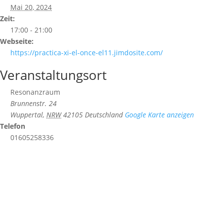
Mai 20, 2024
Zeit:
17:00 - 21:00
Webseite:
https://practica-xi-el-once-el11.jimdosite.com/
Veranstaltungsort
Resonanzraum
Brunnenstr. 24
Wuppertal
,
NRW
42105
Deutschland
Google Karte anzeigen
Telefon
01605258336