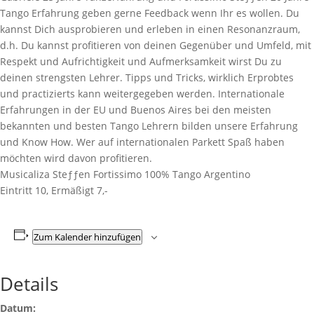
Tango Erfahrung geben gerne Feedback wenn Ihr es wollen. Du
kannst Dich ausprobieren und erleben in einen Resonanzraum,
d.h. Du kannst profitieren von deinen Gegenüber und Umfeld, mit
Respekt und Aufrichtigkeit und Aufmerksamkeit wirst Du zu
deinen strengsten Lehrer. Tipps und Tricks, wirklich Erprobtes
und practizierts kann weitergegeben werden. Internationale
Erfahrungen in der EU und Buenos Aires bei den meisten
bekannten und besten Tango Lehrern bilden unsere Erfahrung
und Know How. Wer auf internationalen Parkett Spaß haben
möchten wird davon profitieren.
Musicaliza Steƒƒen Fortissimo 100% Tango Argentino
Eintritt 10, Ermäßigt 7,-
Zum Kalender hinzufügen
Details
Datum: