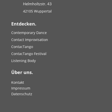
Helmholtzstr. 43
42105 Wuppertal
Entdecken.
Contemporary Dance
Contact Improvisation
ContacTango
ContacTango Festival
Listening Body
Über uns.
Kontakt
Impressum
Datenschutz