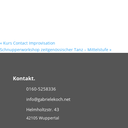
«
Kurs Contact Improvisation
Schnupperworkshop zeitgenössischer Tanz – Mittelstufe
»
Kontakt.
0160-5258336
info@gabrielekoch.net
Helmholtzstr. 43
42105 Wuppertal