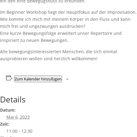
ein den eine Bewegugsfluss zu erkunden.
Im Beginner Workshop liegt der Hauptfokus auf der Improvisation.
Wie komme ich mich mit meinem Körper in den Fluss und kann
mich frei und ungezwungen ausdrücken?
Eine kurze Bewegungsfolge erweitert unser Repertoire und
inspiriert zu neuen Bewegungen.
Alle bewegungsinteressierten Menschen, die sich einmal
ausprobieren wollen sind herzlich willkommen!
Zum Kalender hinzufügen
Details
Datum:
Mai 6, 2023
Zeit:
11:00 - 12:30