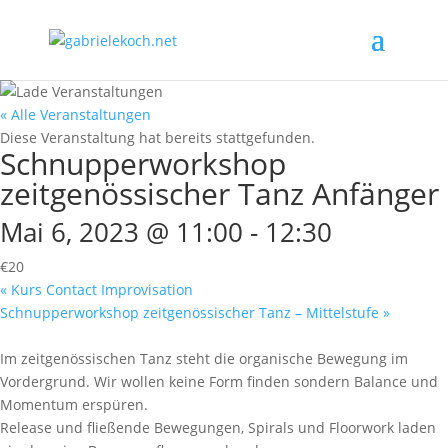
« Alle Veranstaltungen
Diese Veranstaltung hat bereits stattgefunden.
Schnupperworkshop
zeitgenössischer Tanz Anfänger
Mai 6, 2023 @ 11:00
-
12:30
€20
«
Kurs Contact Improvisation
Schnupperworkshop zeitgenössischer Tanz – Mittelstufe
»
Im zeitgenössischen Tanz steht die organische Bewegung im
Vordergrund. Wir wollen keine Form finden sondern Balance und
Momentum erspüren.
Release und fließende Bewegungen, Spirals und Floorwork laden