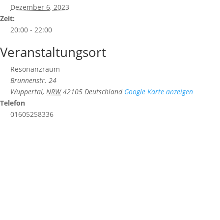
Dezember 6, 2023
Zeit:
20:00 - 22:00
Veranstaltungsort
Resonanzraum
Brunnenstr. 24
Wuppertal
,
NRW
42105
Deutschland
Google Karte anzeigen
Telefon
01605258336