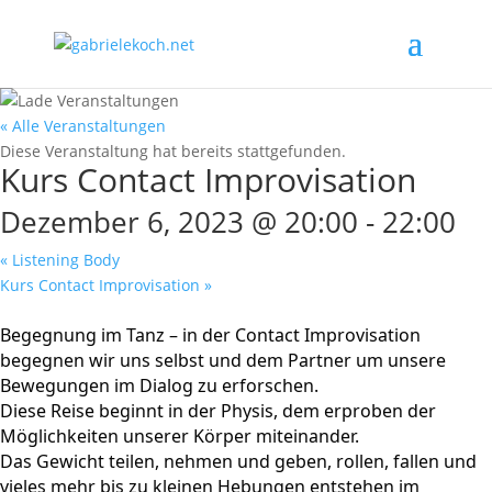
« Alle Veranstaltungen
Diese Veranstaltung hat bereits stattgefunden.
Kurs Contact Improvisation
Dezember 6, 2023 @ 20:00
-
22:00
«
Listening Body
Kurs Contact Improvisation
»
Begegnung im Tanz – in der Contact Improvisation
begegnen wir uns selbst und dem Partner um unsere
Bewegungen im Dialog zu erforschen.
Diese Reise beginnt in der Physis, dem erproben der
Möglichkeiten unserer Körper miteinander.
Das Gewicht teilen, nehmen und geben, rollen, fallen und
vieles mehr bis zu kleinen Hebungen entstehen im