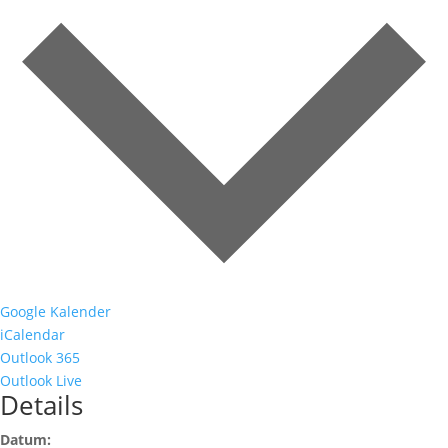
Google Kalender
iCalendar
Outlook 365
Outlook Live
Details
Datum: