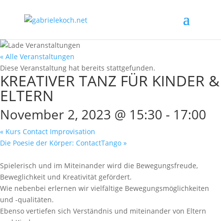
« Alle Veranstaltungen
Diese Veranstaltung hat bereits stattgefunden.
KREATIVER TANZ FÜR KINDER &
ELTERN
November 2, 2023 @ 15:30
-
17:00
«
Kurs Contact Improvisation
Die Poesie der Körper: ContactTango
»
Spielerisch und im Miteinander wird die Bewegungsfreude,
Beweglichkeit und Kreativität gefördert.
Wie nebenbei erlernen wir vielfältige Bewegungsmöglichkeiten
und -qualitäten.
Ebenso vertiefen sich Verständnis und miteinander von Eltern