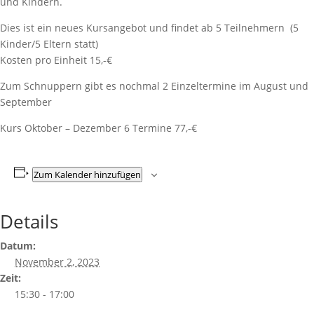
und Kindern.
Dies ist ein neues Kursangebot und findet ab 5 Teilnehmern (5
Kinder/5 Eltern statt)
Kosten pro Einheit 15,-€
Zum Schnuppern gibt es nochmal 2 Einzeltermine im August und
September
Kurs Oktober – Dezember 6 Termine 77,-€
Zum Kalender hinzufügen
Details
Datum:
November 2, 2023
Zeit:
15:30 - 17:00