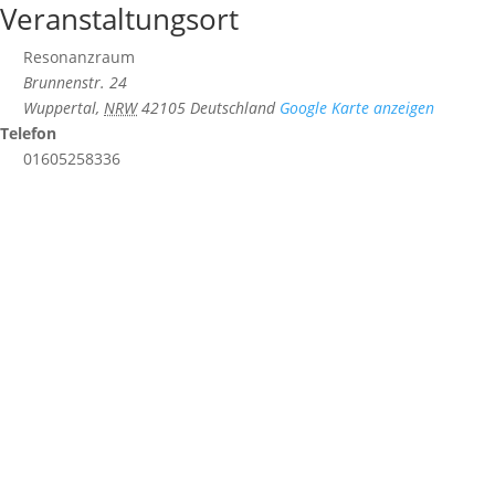
Veranstaltungsort
Resonanzraum
Brunnenstr. 24
Wuppertal
,
NRW
42105
Deutschland
Google Karte anzeigen
Telefon
01605258336