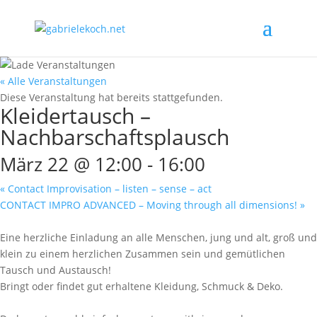
« Alle Veranstaltungen
Diese Veranstaltung hat bereits stattgefunden.
Kleidertausch –
Nachbarschaftsplausch
März 22 @ 12:00
-
16:00
«
Contact Improvisation – listen – sense – act
CONTACT IMPRO ADVANCED – Moving through all dimensions!
»
Eine herzliche Einladung an alle Menschen, jung und alt, groß und
klein zu einem herzlichen Zusammen sein und gemütlichen
Tausch und Austausch!
Bringt oder findet gut erhaltene Kleidung, Schmuck & Deko.