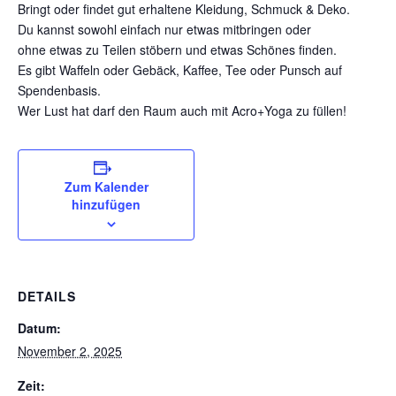
Bringt oder findet gut erhaltene Kleidung, Schmuck & Deko.
Du kannst sowohl einfach nur etwas mitbringen oder
ohne etwas zu Teilen stöbern und etwas Schönes finden.
Es gibt Waffeln oder Gebäck, Kaffee, Tee oder Punsch auf
Spendenbasis.
Wer Lust hat darf den Raum auch mit Acro+Yoga zu füllen!
Zum Kalender
hinzufügen
DETAILS
Datum:
November 2, 2025
Zeit: