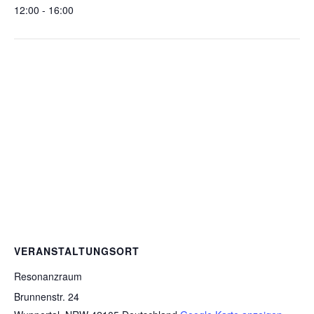
12:00 - 16:00
VERANSTALTUNGSORT
Resonanzraum
Brunnenstr. 24