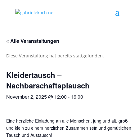
« Alle Veranstaltungen
Diese Veranstaltung hat bereits stattgefunden.
Kleidertausch –
Nachbarschaftsplausch
November 2, 2025 @ 12:00
-
16:00
Eine herzliche Einladung an alle Menschen, jung und alt, groß
und klein zu einem herzlichen Zusammen sein und gemütlichen
Tausch und Austausch!