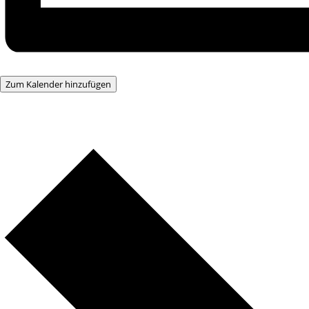
Zum Kalender hinzufügen