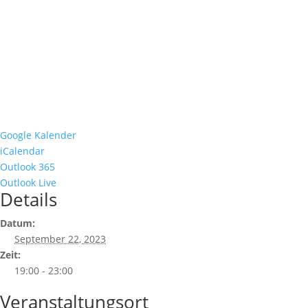
Google Kalender
iCalendar
Outlook 365
Outlook Live
Details
Datum:
September 22, 2023
Zeit:
19:00 - 23:00
Veranstaltungsort