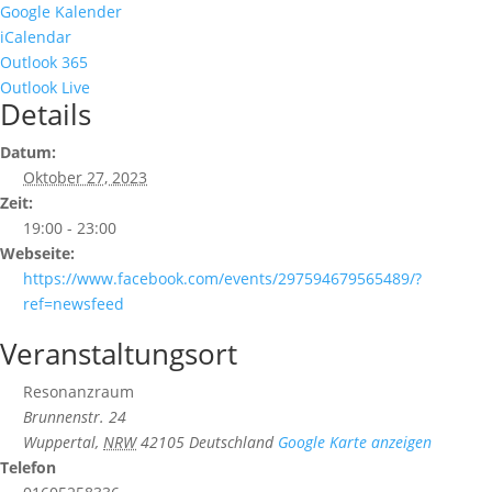
Google Kalender
iCalendar
Outlook 365
Outlook Live
Details
Datum:
Oktober 27, 2023
Zeit:
19:00 - 23:00
Webseite:
https://www.facebook.com/events/297594679565489/?
ref=newsfeed
Veranstaltungsort
Resonanzraum
Brunnenstr. 24
Wuppertal
,
NRW
42105
Deutschland
Google Karte anzeigen
Telefon