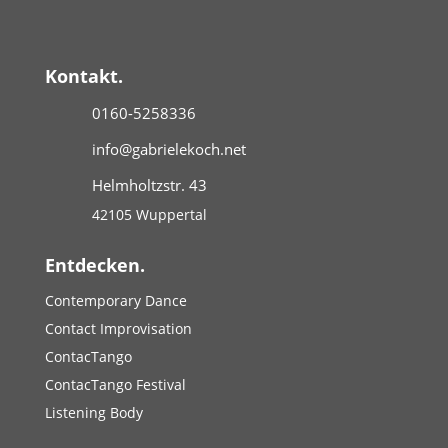
Kontakt.
0160-5258336
info@gabrielekoch.net
Helmholtzstr. 43
42105 Wuppertal
Entdecken.
Contemporary Dance
Contact Improvisation
ContacTango
ContacTango Festival
Listening Body