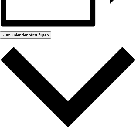
Zum Kalender hinzufügen