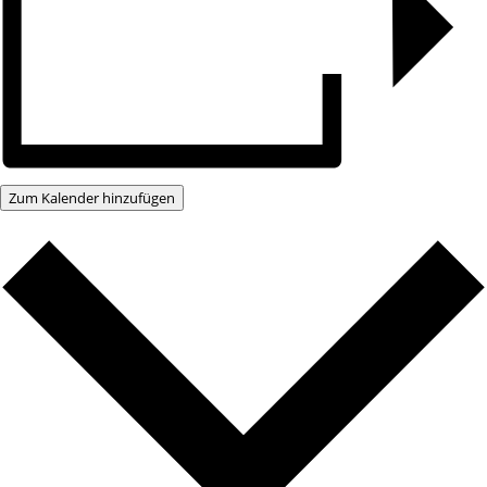
Zum Kalender hinzufügen