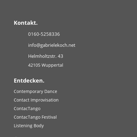
Kontakt.
0160-5258336
info@gabrielekoch.net
Helmholtzstr. 43
42105 Wuppertal
Entdecken.
Contemporary Dance
Contact Improvisation
ContacTango
ContacTango Festival
Listening Body