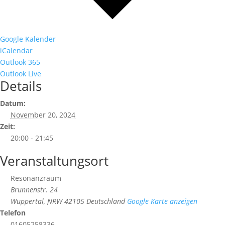
Google Kalender
iCalendar
Outlook 365
Outlook Live
Details
Datum:
November 20, 2024
Zeit:
20:00 - 21:45
Veranstaltungsort
Resonanzraum
Brunnenstr. 24
Wuppertal
,
NRW
42105
Deutschland
Google Karte anzeigen
Telefon
01605258336