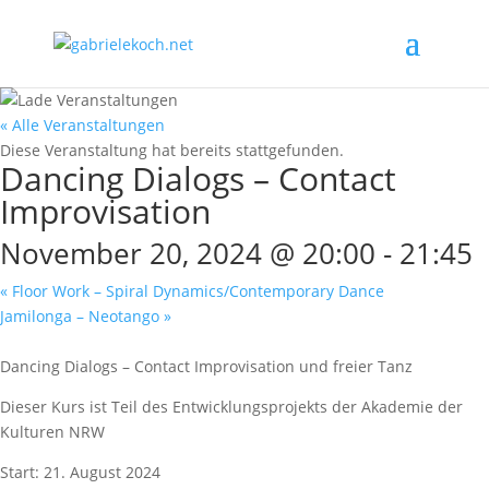
« Alle Veranstaltungen
Diese Veranstaltung hat bereits stattgefunden.
Dancing Dialogs – Contact
Improvisation
November 20, 2024 @ 20:00
-
21:45
«
Floor Work – Spiral Dynamics/Contemporary Dance
Jamilonga – Neotango
»
Dancing Dialogs – Contact Improvisation und freier Tanz
Dieser Kurs ist Teil des Entwicklungsprojekts der Akademie der
Kulturen NRW
Start: 21. August 2024