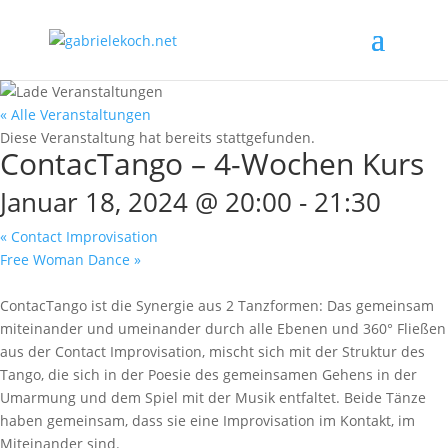
« Alle Veranstaltungen
Diese Veranstaltung hat bereits stattgefunden.
ContacTango – 4-Wochen Kurs
Januar 18, 2024 @ 20:00
-
21:30
«
Contact Improvisation
Free Woman Dance
»
ContacTango ist die Synergie aus 2 Tanzformen: Das gemeinsam
miteinander und umeinander durch alle Ebenen und 360° Fließen
aus der Contact Improvisation, mischt sich mit der Struktur des
Tango, die sich in der Poesie des gemeinsamen Gehens in der
Umarmung und dem Spiel mit der Musik entfaltet. Beide Tänze
haben gemeinsam, dass sie eine Improvisation im Kontakt, im
Miteinander sind.