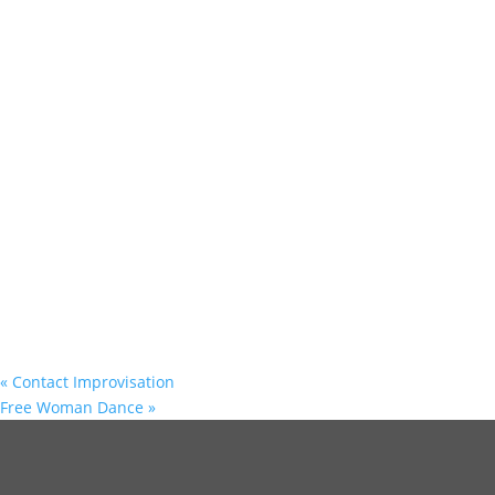
«
Contact Improvisation
Free Woman Dance
»