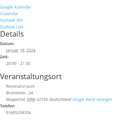
Google Kalender
iCalendar
Outlook 365
Outlook Live
Details
Datum:
Januar 18, 2024
Zeit:
20:00 - 21:30
Veranstaltungsort
Resonanzraum
Brunnenstr. 24
Wuppertal
,
NRW
42105
Deutschland
Google Karte anzeigen
Telefon
01605258336