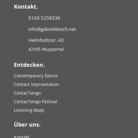
Kontakt.
0160-5258336
info@gabrielekoch.net
Helmholtzstr. 43
42105 Wuppertal
Entdecken.
Contemporary Dance
Contact Improvisation
ContacTango
ContacTango Festival
Listening Body
Über uns.
Kontakt