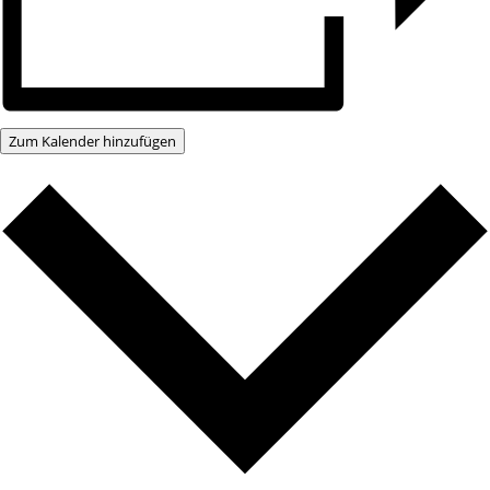
Zum Kalender hinzufügen