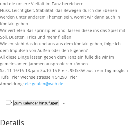
und die unsere Vielfalt im Tanz bereichern.
Fluss, Leichtigkeit, Stabilität, das Bewegen durch die Ebenen
werden unter anderem Themen sein, womit wir dann auch in
Kontakt gehen.
Wir vertiefen Basisprinzipien und lassen diese ins das Spiel mit
Soli, Duetten, Trios und mehr fließen.
Wie entsteht das in und aus aus dem Kontakt gehen, folge ich
dem Impulsen von Außen oder den Eigenen?
All diese Dinge lassen geben dem Tanz ein fülle die wir im
gemeinsamen Jammen ausprobieren können.
Sa: 11-16/16-18, jam So:10-15 Preis: 95€/85€ auch ein Tag möglich
Tufa Trier Wechselstrasse 4 54290 Trier
Anmeldung:
ele.geulen@web.de
Zum Kalender hinzufügen
Details