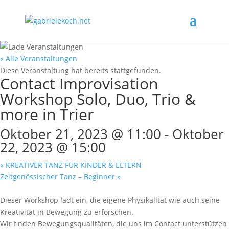
« Alle Veranstaltungen
Diese Veranstaltung hat bereits stattgefunden.
Contact Improvisation
Workshop Solo, Duo, Trio &
more in Trier
Oktober 21, 2023 @ 11:00
-
Oktober
22, 2023 @ 15:00
«
KREATIVER TANZ FÜR KINDER & ELTERN
Zeitgenössischer Tanz – Beginner
»
Dieser Workshop lädt ein, die eigene Physikalität wie auch seine
Kreativität in Bewegung zu erforschen.
Wir finden Bewegungsqualitäten, die uns im Contact unterstützen