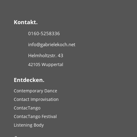
Kontakt.
0160-5258336
info@gabrielekoch.net
Helmholtzstr. 43
42105 Wuppertal
Entdecken.
Contemporary Dance
Contact Improvisation
ContacTango
ContacTango Festival
Listening Body