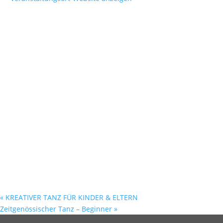
«
KREATIVER TANZ FÜR KINDER & ELTERN
Zeitgenössischer Tanz – Beginner
»