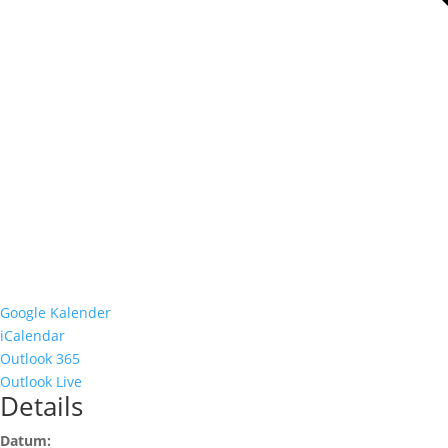
Google Kalender
iCalendar
Outlook 365
Outlook Live
Details
Datum: