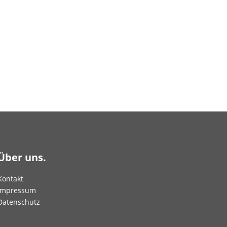
Über uns.
Kontakt
Impressum
Datenschutz