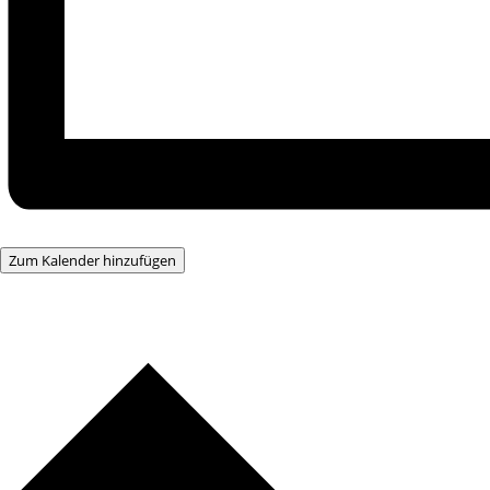
Zum Kalender hinzufügen