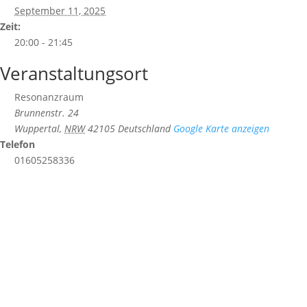
September 11, 2025
Zeit:
20:00 - 21:45
Veranstaltungsort
Resonanzraum
Brunnenstr. 24
Wuppertal
,
NRW
42105
Deutschland
Google Karte anzeigen
Telefon
01605258336