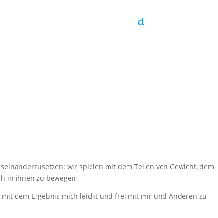
useinanderzusetzen: wir spielen mit dem Teilen von Gewicht, dem
ich in ihnen zu bewegen
 mit dem Ergebnis mich leicht und frei mit mir und Anderen zu