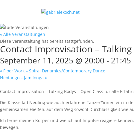
« Alle Veranstaltungen
Diese Veranstaltung hat bereits stattgefunden.
Contact Improvisation – Talking
September 11, 2025 @ 20:00
-
21:45
«
Floor Work – Spiral Dynamics/Contemporary Dance
Neotango – Jamilonga
»
Contact Improvisation – Talking Bodys – Open Class für alle Erfah
Die Klasse läd Neuling wie auch erfahrene Tänzer*innen ein in de
gemeinsamen Fließen, auf dem Weg sowohl Durchlässigkeit wie auc
Ich lerne meinen Körper und wie ich auf Impulse reagiere kennen
bewegen.