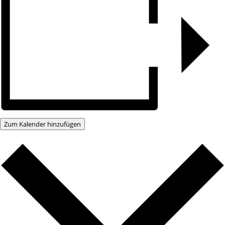
Zum Kalender hinzufügen