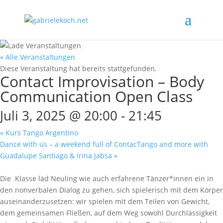
« Alle Veranstaltungen
Diese Veranstaltung hat bereits stattgefunden.
Contact Improvisation – Body
Communication Open Class
Juli 3, 2025 @ 20:00
-
21:45
«
Kurs Tango Argentino
Dance with us – a weekend full of ContacTango and more with
Guadalupe Santiago & Irina Jabsa
»
Die Klasse läd Neuling wie auch erfahrene Tänzer*innen ein in
den nonverbalen Dialog zu gehen, sich spielerisch mit dem Körper
auseinanderzusetzen: wir spielen mit dem Teilen von Gewicht,
dem gemeinsamen Fließen, auf dem Weg sowohl Durchlässigkeit