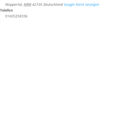
Wuppertal
,
NRW
42105
Deutschland
Google Karte anzeigen
Telefon
01605258336