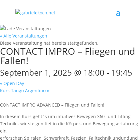
« Alle Veranstaltungen
Diese Veranstaltung hat bereits stattgefunden.
CONTACT IMPRO – Fliegen und
Fallen!
September 1, 2025 @ 18:00
-
19:45
«
Open Day
Kurs Tango Argentino
»
CONTACT IMPRO ADVANCED – Fliegen und Fallen!
In diesem Kurs geht´s um intuitives Bewegen 360° und Lifting
Technik.- wir steigen tief in die Körper- und Bewegungserfahrung
ein,
erforschen Spiralen, Schwerkraft, Faszien, Falltechnik undundund