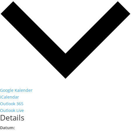
Google Kalender
iCalendar
Outlook 365
Outlook Live
Details
Datum: