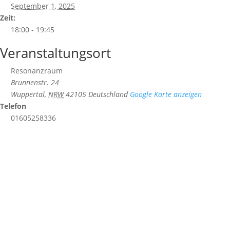
September 1, 2025
Zeit:
18:00 - 19:45
Veranstaltungsort
Resonanzraum
Brunnenstr. 24
Wuppertal
,
NRW
42105
Deutschland
Google Karte anzeigen
Telefon
01605258336