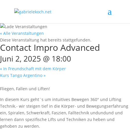
« Alle Veranstaltungen
Diese Veranstaltung hat bereits stattgefunden.
Contact Impro Advanced
Juni 2, 2025 @ 18:00
«
In Freundschaft mit dem Körper
Kurs Tango Argentino
»
Fliegen, Fallen und Liften!
In diesem Kurs geht´s um intuitives Bewegen 360° und Lifting
Technik.- wir steigen tief in die Körper- und Bewegungserfahrung
ein, Spiralen, Schwerkraft, Faszien, Falltechnik undundund und
lernen dann spezifische Lifts und Techniken zu heben und
gehoben zu werden.