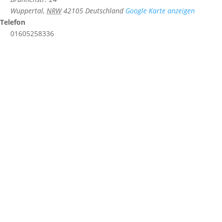
Wuppertal
,
NRW
42105
Deutschland
Google Karte anzeigen
Telefon
01605258336