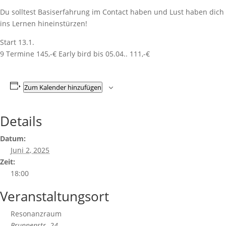
Du solltest Basiserfahrung im Contact haben und Lust haben dich
ins Lernen hineinstürzen!
Start 13.1.
9 Termine 145,-€ Early bird bis 05.04.. 111,-€
Zum Kalender hinzufügen
Details
Datum:
Juni 2, 2025
Zeit:
18:00
Veranstaltungsort
Resonanzraum
Brunnenstr. 24