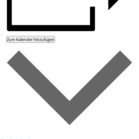
Zum Kalender hinzufügen