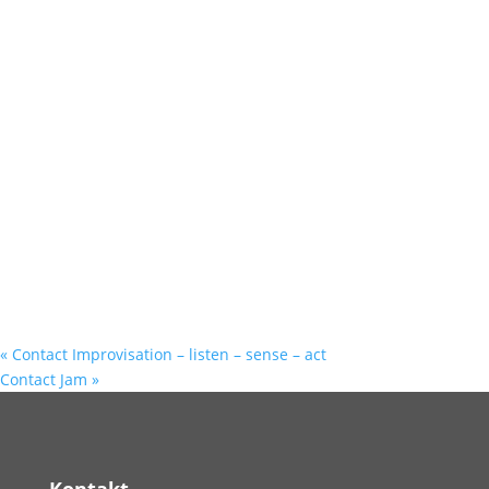
«
Contact Improvisation – listen – sense – act
Contact Jam
»