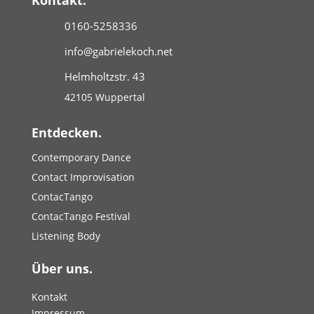
Kontakt.
0160-5258336
info@gabrielekoch.net
Helmholtzstr. 43
42105 Wuppertal
Entdecken.
Contemporary Dance
Contact Improvisation
ContacTango
ContacTango Festival
Listening Body
Über uns.
Kontakt
Impressum