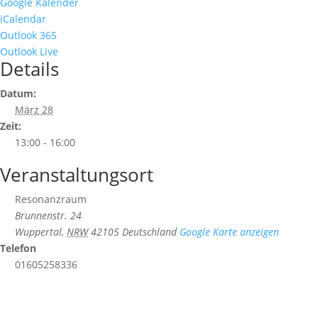
Google Kalender
iCalendar
Outlook 365
Outlook Live
Details
Datum:
März 28
Zeit:
13:00 - 16:00
Veranstaltungsort
Resonanzraum
Brunnenstr. 24
Wuppertal
,
NRW
42105
Deutschland
Google Karte anzeigen
Telefon
01605258336