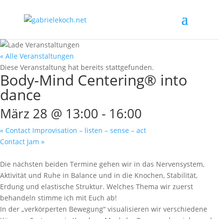
« Alle Veranstaltungen
Diese Veranstaltung hat bereits stattgefunden.
Body-Mind Centering® into
dance
März 28 @ 13:00
-
16:00
«
Contact Improvisation – listen – sense – act
Contact Jam
»
Die nächsten beiden Termine gehen wir in das Nervensystem,
Aktivität und Ruhe in Balance und in die Knochen, Stabilität,
Erdung und elastische Struktur. Welches Thema wir zuerst
behandeln stimme ich mit Euch ab!
In der „verkörperten Bewegung“ visualisieren wir verschiedene