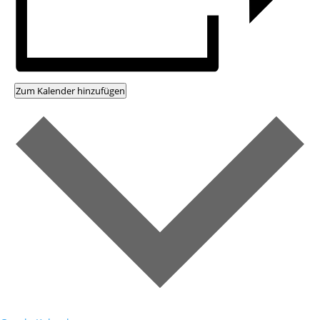
Zum Kalender hinzufügen