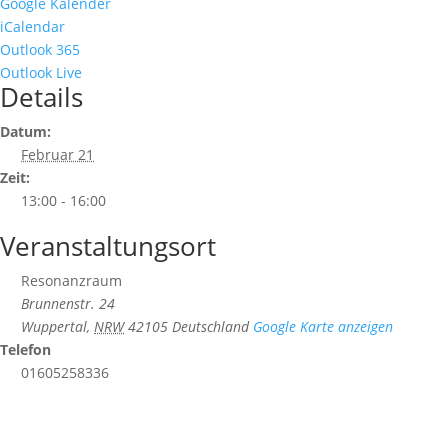
Google Kalender
iCalendar
Outlook 365
Outlook Live
Details
Datum:
Februar 21
Zeit:
13:00 - 16:00
Veranstaltungsort
Resonanzraum
Brunnenstr. 24
Wuppertal
,
NRW
42105
Deutschland
Google Karte anzeigen
Telefon
01605258336