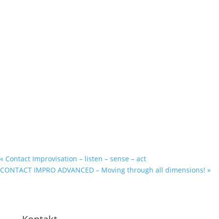
«
Contact Improvisation – listen – sense – act
CONTACT IMPRO ADVANCED – Moving through all dimensions!
»