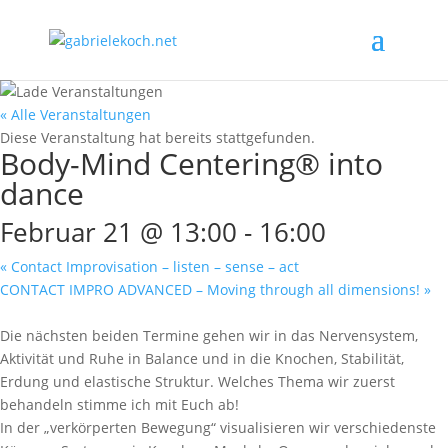
« Alle Veranstaltungen
Diese Veranstaltung hat bereits stattgefunden.
Body-Mind Centering® into
dance
Februar 21 @ 13:00
-
16:00
«
Contact Improvisation – listen – sense – act
CONTACT IMPRO ADVANCED – Moving through all dimensions!
»
Die nächsten beiden Termine gehen wir in das Nervensystem,
Aktivität und Ruhe in Balance und in die Knochen, Stabilität,
Erdung und elastische Struktur. Welches Thema wir zuerst
behandeln stimme ich mit Euch ab!
In der „verkörperten Bewegung“ visualisieren wir verschiedenste